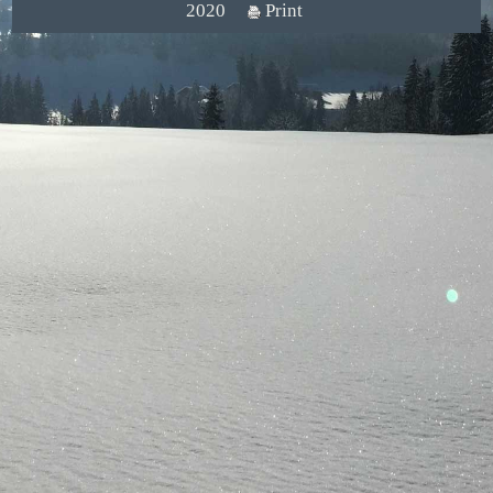
2020
Print