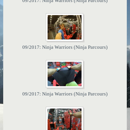
09/2017: Ninja Warriors (Ninja Parcours)
09/2017: Ninja Warriors (Ninja Parcours)
09/2017: Ninja Warriors (Ninja Parcours)