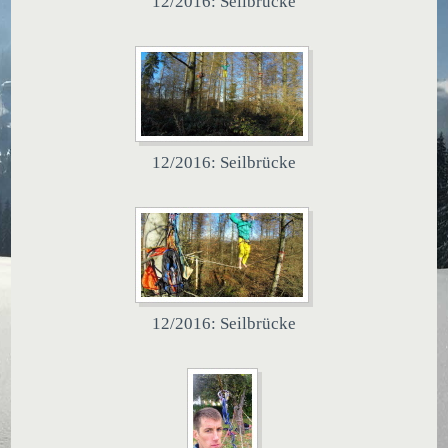
12/2016: Seilbrücke
12/2016: Seilbrücke
12/2016: Seilbrücke