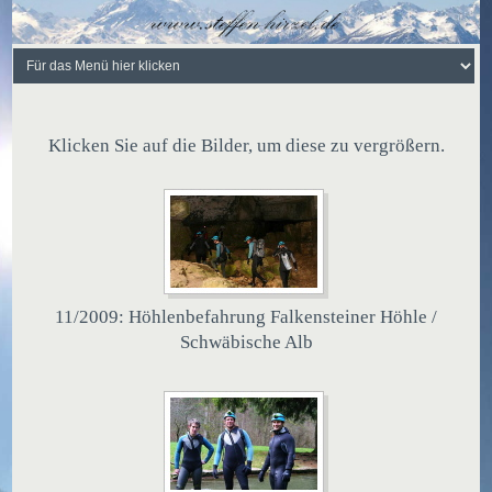
Klicken Sie auf die Bilder, um diese zu vergrößern.
11/2009: Höhlenbefahrung Falkensteiner Höhle /
Schwäbische Alb