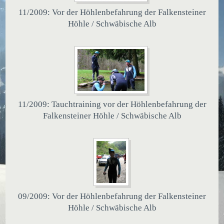
11/2009: Vor der Höhlenbefahrung der Falkensteiner
Höhle / Schwäbische Alb
11/2009: Tauchtraining vor der Höhlenbefahrung der
Falkensteiner Höhle / Schwäbische Alb
09/2009: Vor der Höhlenbefahrung der Falkensteiner
Höhle / Schwäbische Alb